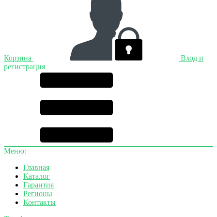
Корзина
Вход и
регистрация
Меню:
Главная
Каталог
Гарантия
Регионы
Контакты