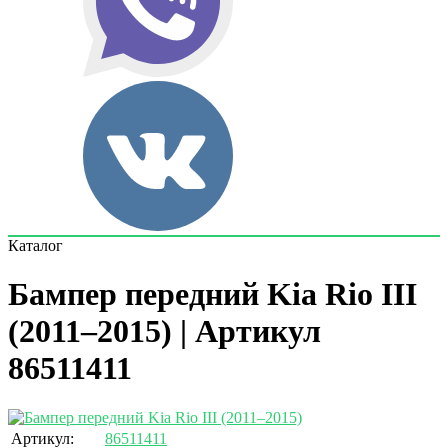
Каталог
Бампер передний Kia Rio III
(2011–2015) | Артикул
86511411
Артикул:
86511411