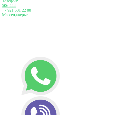
Телефон:
506-444
+7 921 531 22 88
Мессенджеры: