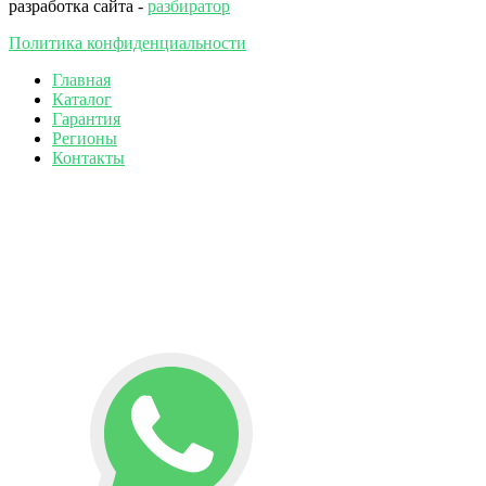
разработка сайта -
разбиратор
Политика конфиденциальности
Главная
Каталог
Гарантия
Регионы
Контакты