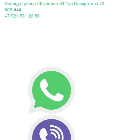
Вологда, улица Щетинина 84 / ул Панкратова 73
506-444
+7 921 531 22 88