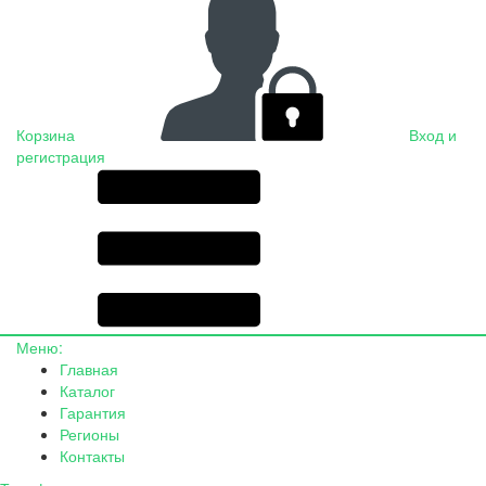
Корзина
Вход и
регистрация
Меню:
Главная
Каталог
Гарантия
Регионы
Контакты