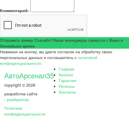
Комментарий:
Отправить заявку
Спасибо! Наши менеджеры свяжутся с Вами в
ближайшее время.
Нажимая на кнопку, вы даете согласие на обработку своих
персональных данных и соглашаетесь с
политикой
конфиденциальности
.
Главная
АвтоАрсенал35
Каталог
Гарантия
copyright © 2026
Регионы
Контакты
разработка сайта
-
разбиратор
Политика
конфиденциальности