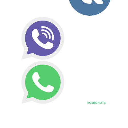
позвонить