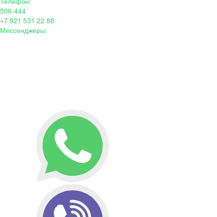
Телефон:
506-444
+7 921 531 22 88
Мессенджеры: