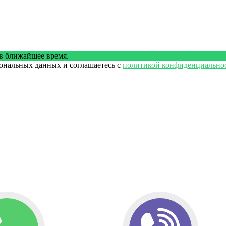
в ближайшее время.
сональных данных и соглашаетесь с
политикой конфиденциально