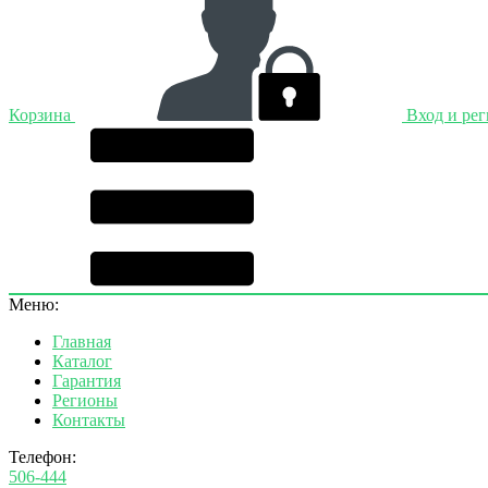
Корзина
Вход и ре
Меню:
Главная
Каталог
Гарантия
Регионы
Контакты
Телефон:
506-444