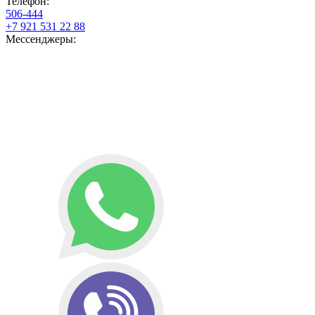
Телефон:
506-444
+7 921 531 22 88
Мессенджеры: