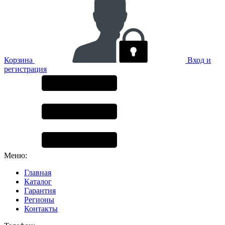
Корзина
Вход и
регистрация
Меню:
Главная
Каталог
Гарантия
Регионы
Контакты