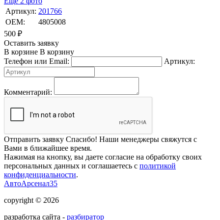
Ещё 2 фото
Артикул:
201766
OEM:
4805008
500
₽
Оставить заявку
В корзине
В корзину
Телефон или Email:
Артикул:
Комментарий:
Отправить заявку
Спасибо! Наши менеджеры свяжутся с
Вами в ближайшее время.
Нажимая на кнопку, вы даете согласие на обработку своих
персональных данных и соглашаетесь с
политикой
конфиденциальности
.
АвтоАрсенал35
copyright © 2026
разработка сайта -
разбиратор