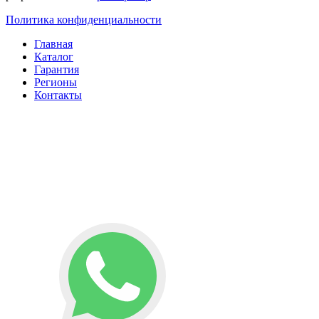
Политика конфиденциальности
Главная
Каталог
Гарантия
Регионы
Контакты