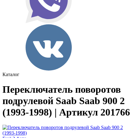
Каталог
Переключатель поворотов
подрулевой Saab Saab 900 2
(1993-1998) | Артикул 201766