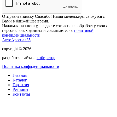
Отправить заявку
Спасибо! Наши менеджеры свяжутся с
Вами в ближайшее время.
Нажимая на кнопку, вы даете согласие на обработку своих
персональных данных и соглашаетесь с
политикой
конфиденциальности
.
АвтоАрсенал35
copyright © 2026
разработка сайта -
разбиратор
Политика конфиденциальности
Главная
Каталог
Гарантия
Регионы
Контакты