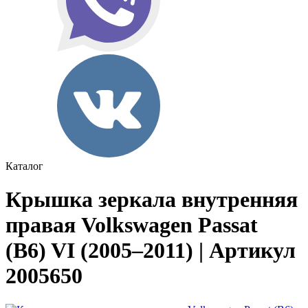
Каталог
Крышка зеркала внутренняя
правая Volkswagen Passat
(B6) VI (2005–2011) | Артикул
2005650