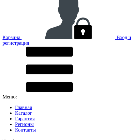
Корзина
Вход и
регистрация
Меню:
Главная
Каталог
Гарантия
Регионы
Контакты