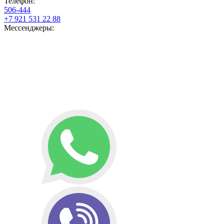
Телефон:
506-444
+7 921 531 22 88
Мессенджеры: