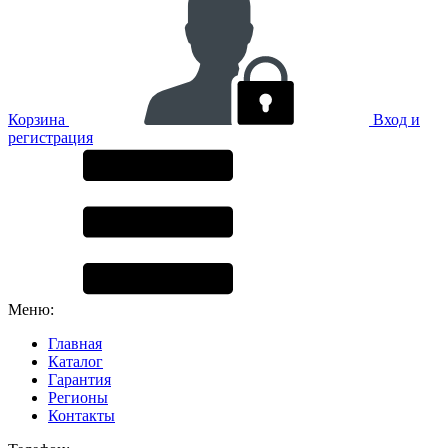
Корзина
Вход и
регистрация
Меню:
Главная
Каталог
Гарантия
Регионы
Контакты