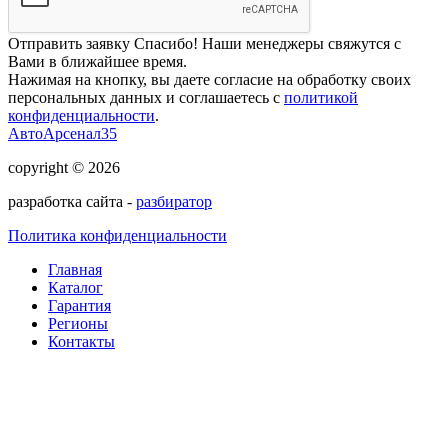
Отправить заявку
Спасибо! Наши менеджеры свяжутся с
Вами в ближайшее время.
Нажимая на кнопку, вы даете согласие на обработку своих
персональных данных и соглашаетесь с
политикой
конфиденциальности
.
АвтоАрсенал35
copyright © 2026
разработка сайта -
разбиратор
Политика конфиденциальности
Главная
Каталог
Гарантия
Регионы
Контакты