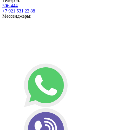
Телефон:
506-444
+7 921 531 22 88
Мессенджеры: