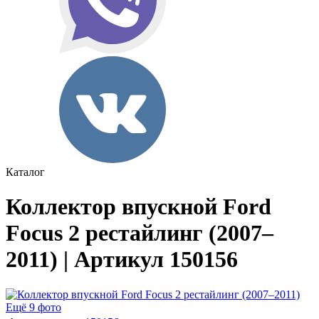
Каталог
Коллектор впускной Ford
Focus 2 рестайлинг (2007–
2011) | Артикул 150156
Ещё 9 фото