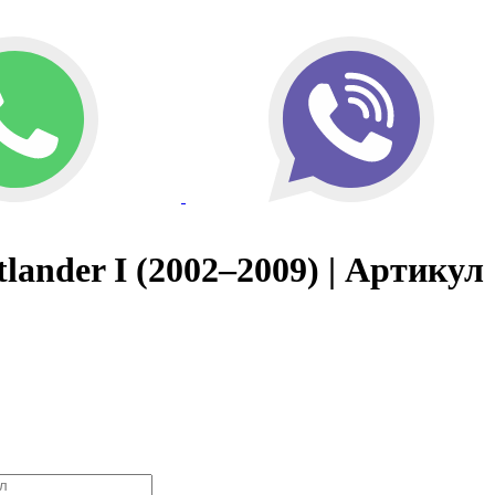
lander I (2002–2009) | Артикул