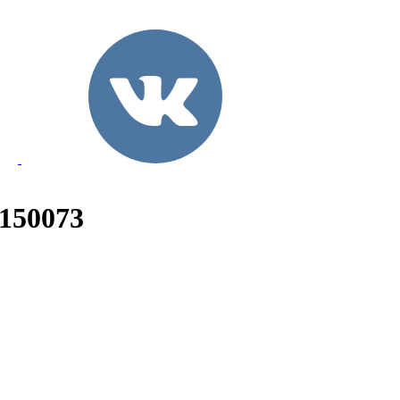
 150073