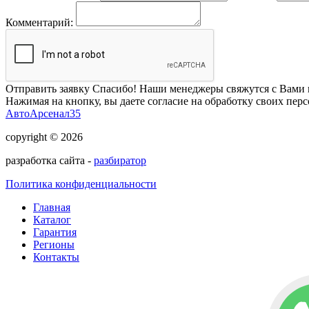
Комментарий:
Отправить заявку
Спасибо! Наши менеджеры свяжутся с Вами 
Нажимая на кнопку, вы даете согласие на обработку своих пер
АвтоАрсенал35
copyright © 2026
разработка сайта -
разбиратор
Политика конфиденциальности
Главная
Каталог
Гарантия
Регионы
Контакты