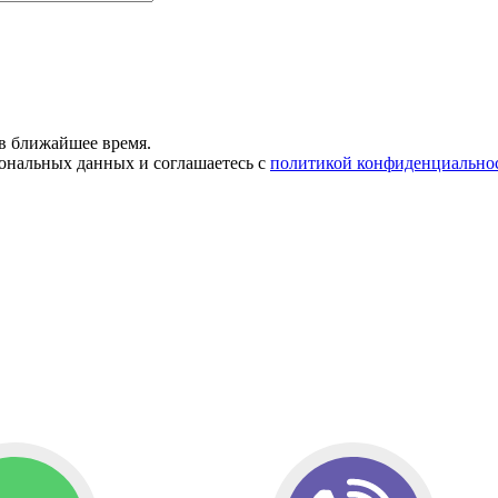
в ближайшее время.
сональных данных и соглашаетесь с
политикой конфиденциально