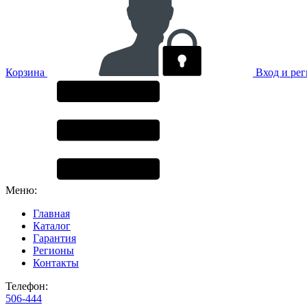
Корзина
Вход и ре
Меню:
Главная
Каталог
Гарантия
Регионы
Контакты
Телефон:
506-444