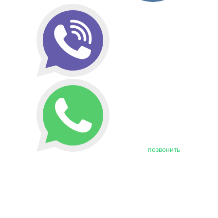
позвонить