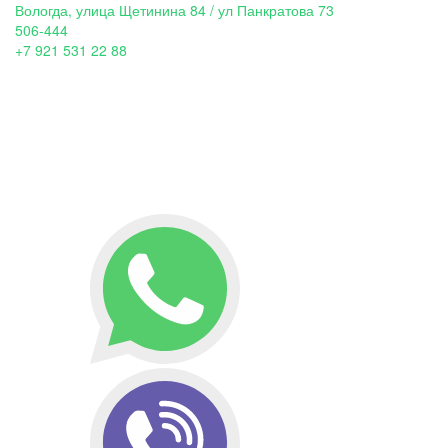
Вологда, улица Щетинина 84 / ул Панкратова 73
506-444
+7 921 531 22 88