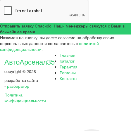
Отправить заявку
Спасибо! Наши менеджеры свяжутся с Вами в
ближайшее время.
Нажимая на кнопку, вы даете согласие на обработку своих
персональных данных и соглашаетесь с
политикой
конфиденциальности
.
Главная
АвтоАрсенал35
Каталог
Гарантия
copyright © 2026
Регионы
Контакты
разработка сайта
-
разбиратор
Политика
конфиденциальности