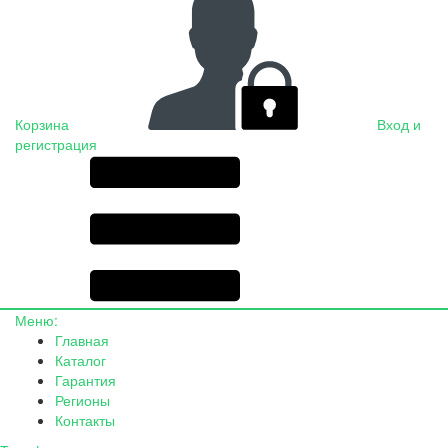
Корзина
Вход и
регистрация
Меню:
Главная
Каталог
Гарантия
Регионы
Контакты