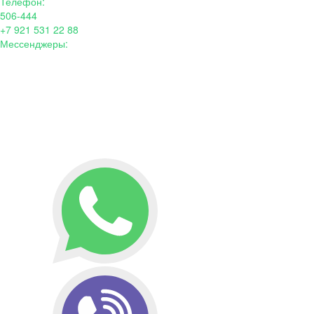
Телефон:
506-444
+7 921 531 22 88
Мессенджеры: