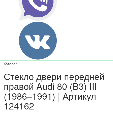
Каталог
Стекло двери передней
правой Audi 80 (B3) III
(1986–1991) | Артикул
124162