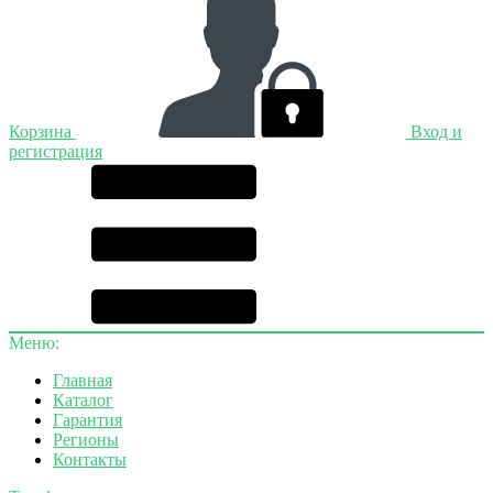
Корзина
Вход и
регистрация
Меню:
Главная
Каталог
Гарантия
Регионы
Контакты