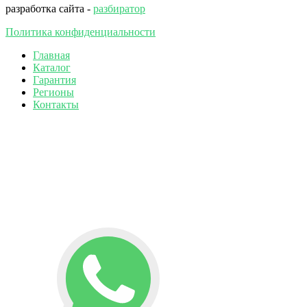
разработка сайта -
разбиратор
Политика конфиденциальности
Главная
Каталог
Гарантия
Регионы
Контакты