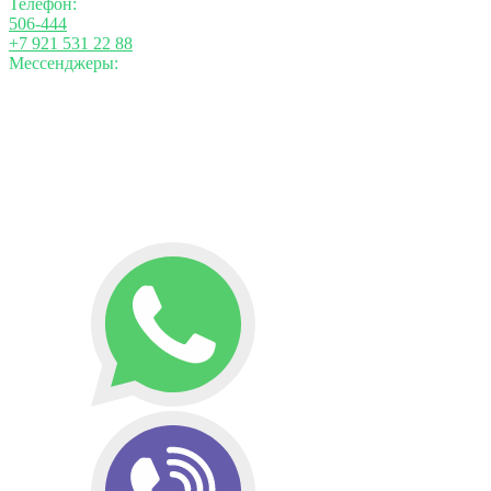
Телефон:
506-444
+7 921 531 22 88
Мессенджеры: