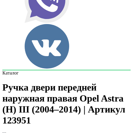
Каталог
Ручка двери передней
наружная правая Opel Astra
(H) III (2004–2014) | Артикул
123951