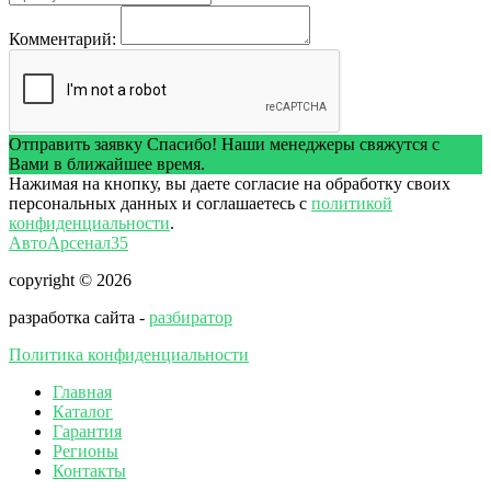
Комментарий:
Отправить заявку
Спасибо! Наши менеджеры свяжутся с
Вами в ближайшее время.
Нажимая на кнопку, вы даете согласие на обработку своих
персональных данных и соглашаетесь с
политикой
конфиденциальности
.
АвтоАрсенал35
copyright © 2026
разработка сайта -
разбиратор
Политика конфиденциальности
Главная
Каталог
Гарантия
Регионы
Контакты