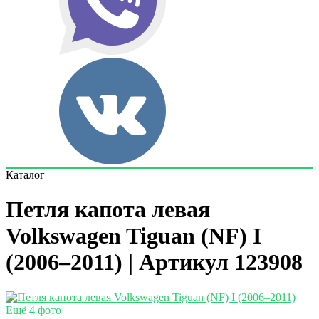
Каталог
Петля капота левая
Volkswagen Tiguan (NF) I
(2006–2011) | Артикул 123908
Ещё 4 фото