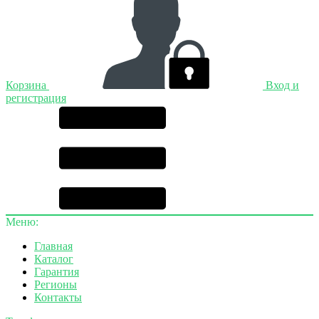
Корзина
Вход и
регистрация
Меню:
Главная
Каталог
Гарантия
Регионы
Контакты