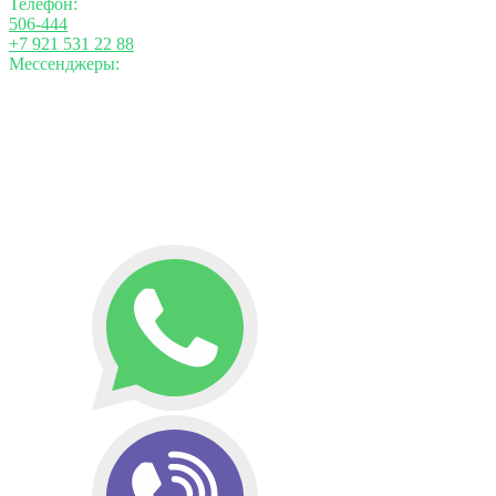
Телефон:
506-444
+7 921 531 22 88
Мессенджеры: