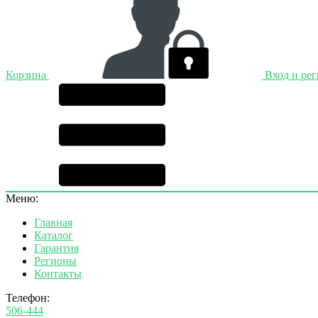
Корзина
Вход и ре
Меню:
Главная
Каталог
Гарантия
Регионы
Контакты
Телефон:
506-444