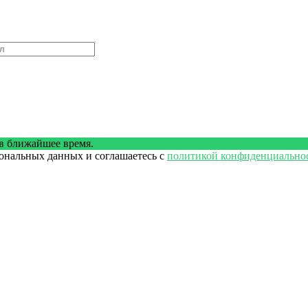
в ближайшее время.
сональных данных и соглашаетесь с
политикой конфиденциально