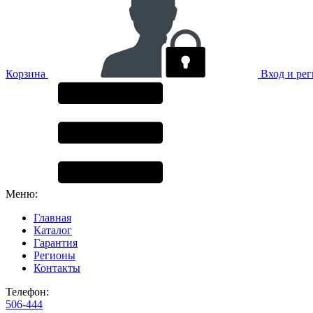
Корзина
Вход и ре
Меню:
Главная
Каталог
Гарантия
Регионы
Контакты
Телефон:
506-444