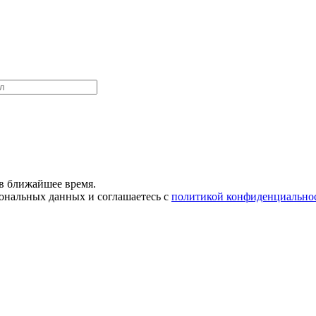
в ближайшее время.
сональных данных и соглашаетесь с
политикой конфиденциально