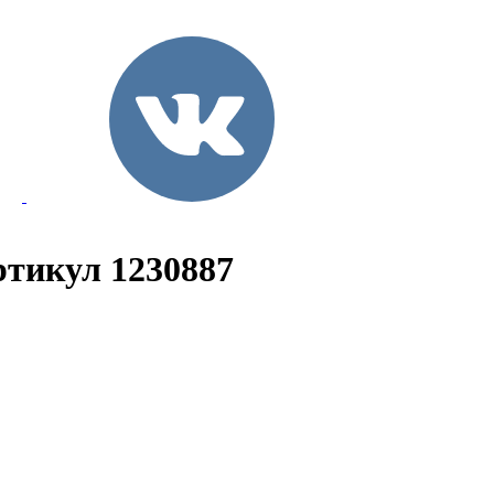
Артикул 1230887