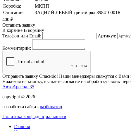
Коробка:
МКПП
Описание:
ЗАДНИЙ ЛЕВЫЙ третий ряд 898410001R
400
₽
Оставить заявку
В корзине
В корзину
Телефон или Email:
Артикул:
Комментарий:
Отправить заявку
Спасибо! Наши менеджеры свяжутся с Вами 
Нажимая на кнопку, вы даете согласие на обработку своих пер
АвтоАрсенал35
copyright © 2026
разработка сайта -
разбиратор
Политика конфиденциальности
Главная