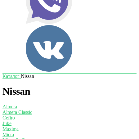
Каталог
Nissan
Nissan
Almera
Almera Classic
Cefiro
Juke
Maxima
Micra