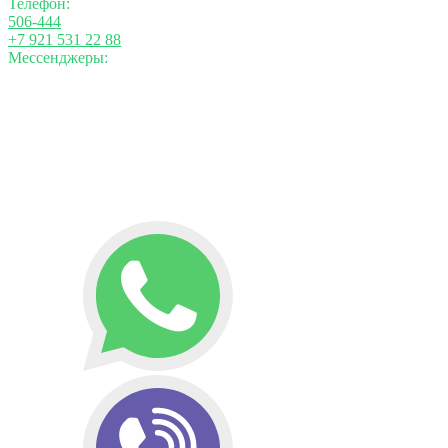
Телефон:
506-444
+7 921 531 22 88
Мессенджеры: