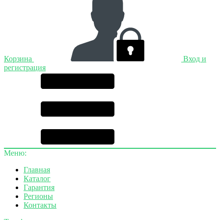
Корзина
Вход и
регистрация
Меню:
Главная
Каталог
Гарантия
Регионы
Контакты