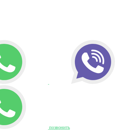
позвонить