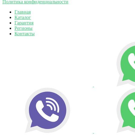
Политика конфиденциальности
Главная
Каталог
Гарантия
Регионы
Контакты