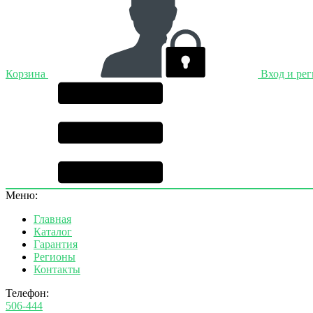
Корзина
Вход и ре
Меню:
Главная
Каталог
Гарантия
Регионы
Контакты
Телефон:
506-444