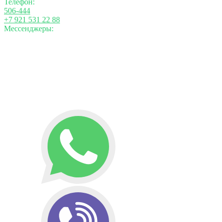
Телефон:
506-444
+7 921 531 22 88
Мессенджеры: