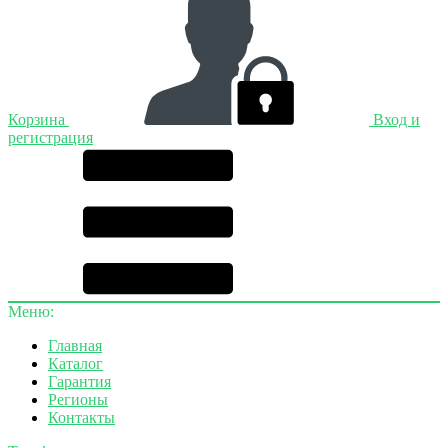
Корзина
Вход и
регистрация
Меню:
Главная
Каталог
Гарантия
Регионы
Контакты