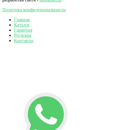
Политика конфиденциальности
Главная
Каталог
Гарантия
Регионы
Контакты