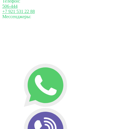
Телефон:
506-444
+7 921 531 22 88
Мессенджеры: