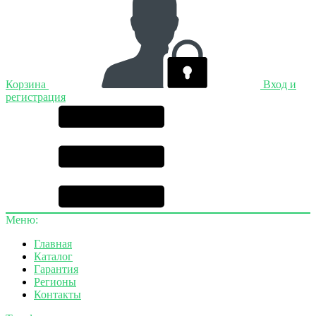
Корзина
Вход и
регистрация
Меню:
Главная
Каталог
Гарантия
Регионы
Контакты