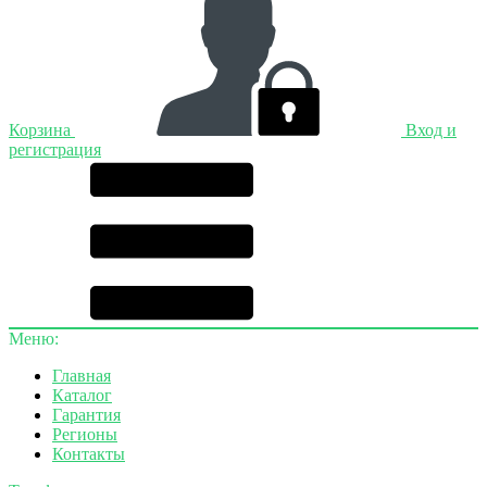
Корзина
Вход и
регистрация
Меню:
Главная
Каталог
Гарантия
Регионы
Контакты