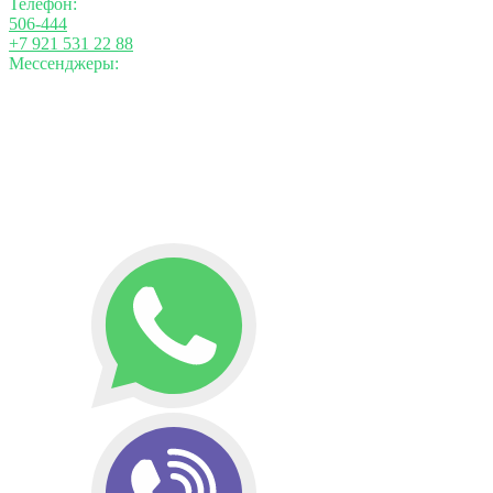
Телефон:
506-444
+7 921 531 22 88
Мессенджеры: