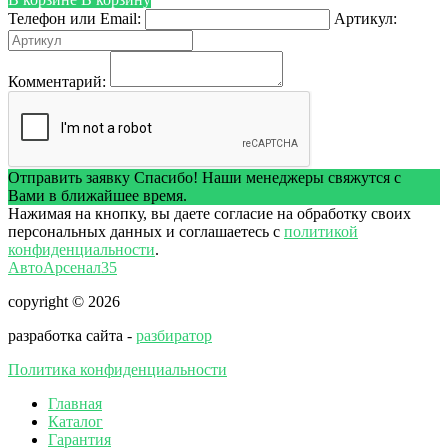
Телефон или Email:
Артикул:
Комментарий:
Отправить заявку
Спасибо! Наши менеджеры свяжутся с
Вами в ближайшее время.
Нажимая на кнопку, вы даете согласие на обработку своих
персональных данных и соглашаетесь с
политикой
конфиденциальности
.
АвтоАрсенал35
copyright © 2026
разработка сайта -
разбиратор
Политика конфиденциальности
Главная
Каталог
Гарантия