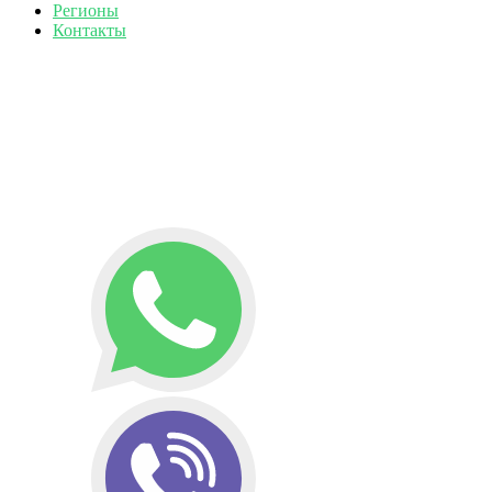
Регионы
Контакты