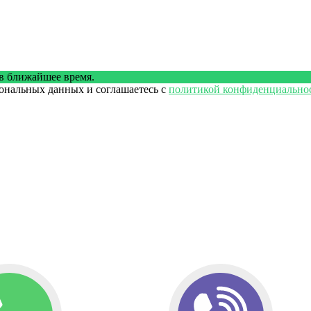
в ближайшее время.
сональных данных и соглашаетесь с
политикой конфиденциально