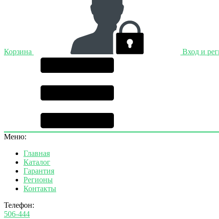
Корзина
Вход и ре
Меню:
Главная
Каталог
Гарантия
Регионы
Контакты
Телефон:
506-444